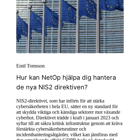
Emil Tomsson
Hur kan NetOp hjälpa dig hantera
de nya NIS2 direktiven?
NIS2-direktivet, som har införts för att stärka
cybersäkerheten i hela EU, sätter en ny standard för
att skydda viktiga och känsliga sektorer mot växande
cyberhot. Direktivet trädde i kraft i januari 2023 och
syftar till att säkra kritisk infrastruktur genom att kräva
förstärkta cybersäkerhetsrutiner och
incidenthanteringsåtgärder, vilket kan jämföras med