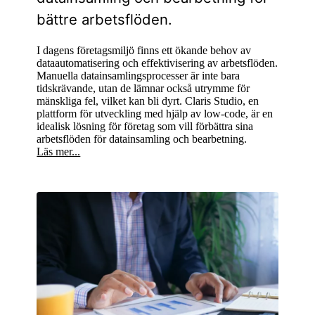
bättre arbetsflöden.
I dagens företagsmiljö finns ett ökande behov av
dataautomatisering och effektivisering av arbetsflöden.
Manuella datainsamlingsprocesser är inte bara
tidskrävande, utan de lämnar också utrymme för
mänskliga fel, vilket kan bli dyrt. Claris Studio, en
plattform för utveckling med hjälp av low-code, är en
idealisk lösning för företag som vill förbättra sina
arbetsflöden för datainsamling och bearbetning.
Läs mer...