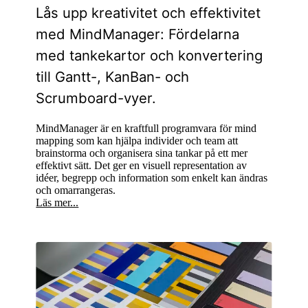
Lås upp kreativitet och effektivitet
med MindManager: Fördelarna
med tankekartor och konvertering
till Gantt-, KanBan- och
Scrumboard-vyer.
MindManager är en kraftfull programvara för mind
mapping som kan hjälpa individer och team att
brainstorma och organisera sina tankar på ett mer
effektivt sätt. Det ger en visuell representation av
idéer, begrepp och information som enkelt kan ändras
och omarrangeras.
Läs mer...