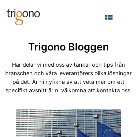
Trigono Bloggen
Här delar vi med oss av tankar och tips från
branschen och våra leverantörers olika lösningar
på det. Är ni nyfikna av att veta mer om ett
specifikt avsnitt är ni välkomna att kontakta oss.