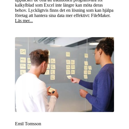
kalkylblad som Excel inte längre kan möta deras
behov. Lyckligtvis finns det en lösning som kan hjälpa
företag att hantera sina data mer effektivt: FileMaker.
Läs mer...
Emil Tomsson