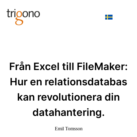
Från Excel till FileMaker:
Hur en relationsdatabas
kan revolutionera din
datahantering.
Emil Tomsson