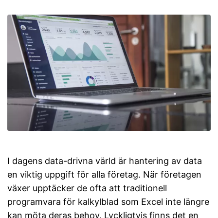
I dagens data-drivna värld är hantering av data
en viktig uppgift för alla företag. När företagen
växer upptäcker de ofta att traditionell
programvara för kalkylblad som Excel inte längre
kan möta deras behov. Lyckligtvis finns det en